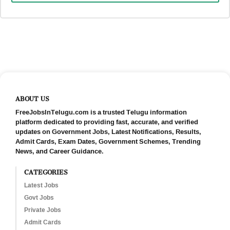
ABOUT US
FreeJobsInTelugu.com is a trusted Telugu information
platform dedicated to providing fast, accurate, and verified
updates on Government Jobs, Latest Notifications, Results,
Admit Cards, Exam Dates, Government Schemes, Trending
News, and Career Guidance.
CATEGORIES
Latest Jobs
Govt Jobs
Private Jobs
Admit Cards