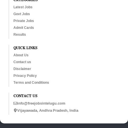
Latest Jobs
Govt Jobs
Private Jobs
Admit Cards
Results
QUICK LINKS
About Us
Contact us
Disclaimer
Privacy Policy
Terms and Conditions
CONTACT US
info@freejobsintelugu.com
Vijayawada, Andhra Pradesh, India