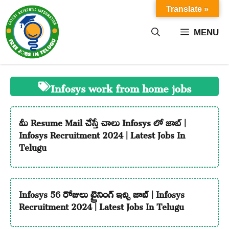
Skip
Translate »
to
content
MENU
Infosys work from home jobs
మీ Resume Mail చేస్తే చాలు Infosys లో జాబ్ |
Infosys Recruitment 2024 | Latest Jobs In
Telugu
Infosys 56 రోజులు ట్రైనింగ్ ఇచ్చి జాబ్ | Infosys
Recruitment 2024 | Latest Jobs In Telugu