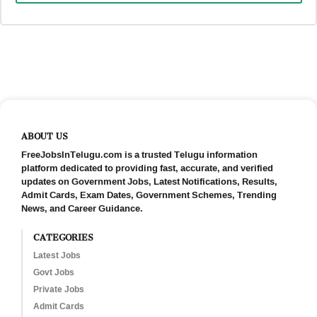
ABOUT US
FreeJobsInTelugu.com is a trusted Telugu information
platform dedicated to providing fast, accurate, and verified
updates on Government Jobs, Latest Notifications, Results,
Admit Cards, Exam Dates, Government Schemes, Trending
News, and Career Guidance.
CATEGORIES
Latest Jobs
Govt Jobs
Private Jobs
Admit Cards