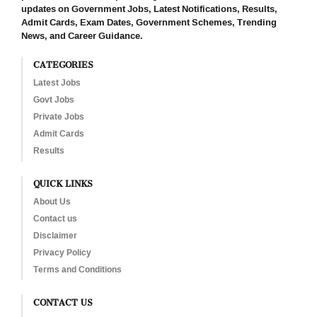
updates on Government Jobs, Latest Notifications, Results,
Admit Cards, Exam Dates, Government Schemes, Trending
News, and Career Guidance.
CATEGORIES
Latest Jobs
Govt Jobs
Private Jobs
Admit Cards
Results
QUICK LINKS
About Us
Contact us
Disclaimer
Privacy Policy
Terms and Conditions
CONTACT US