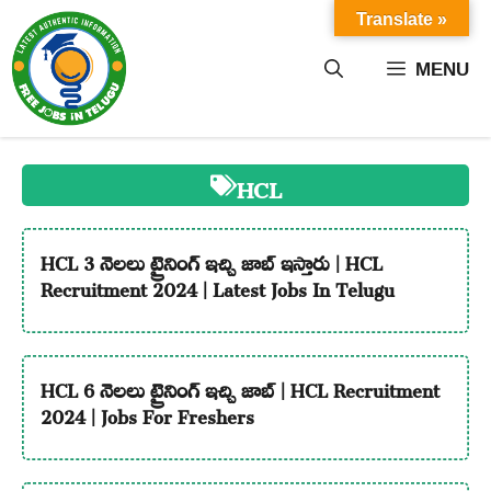
Skip
Translate »
to
content
MENU
HCL
HCL 3 నెలలు ట్రైనింగ్ ఇచ్చి జాబ్ ఇస్తారు | HCL
Recruitment 2024 | Latest Jobs In Telugu
HCL 6 నెలలు ట్రైనింగ్ ఇచ్చి జాబ్ | HCL Recruitment
2024 | Jobs For Freshers