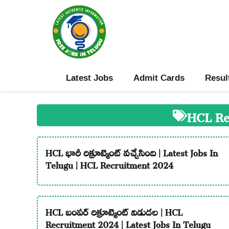
Skip
to
content
Latest Jobs
Admit Cards
Resul
HCL Re
HCL భారీ రిక్రూట్మెంట్ వచ్చేసింది | Latest Jobs In
Telugu | HCL Recruitment 2024
HCL బంపర్ రిక్రూట్మెంట్ విడుదల | HCL
Recruitment 2024 | Latest Jobs In Telugu