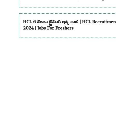
HCL 6 నెలలు ట్రైనింగ్ ఇచ్చి జాబ్ | HCL Recruitmen
2024 | Jobs For Freshers