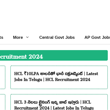
ts
More
Central Govt Jobs
AP Govt Job
cruitment 2024
HCL ₹10LPA శాలరీతో భారీ రిక్రూట్మెంట్ | Latest
Jobs In Telugu | HCL Recruitment 2024
HCL 3 నెలలు ట్రైనింగ్ ఇచ్చి జాబ్ ఇస్తారు | HCL
Recruitment 2024 | Latest Jobs In Telugu