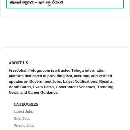
stipend చెల్లిస్తారు – ఇలా అప్లై చేయండి
ABOUT US
FreeJobsInTelugu.com is a trusted Telugu information
platform dedicated to providing fast, accurate, and verified
updates on Government Jobs, Latest Notifications, Results,
Admit Cards, Exam Dates, Government Schemes, Trending
News, and Career Guidance.
CATEGORIES
Latest Jobs
Govt Jobs
Private Jobs