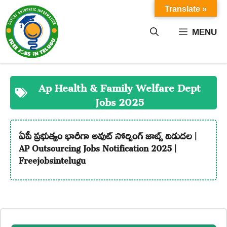
Skip
Translate »
to
content
MENU
Ap Health & Family Welfare Dept
Jobs 2025
ఏపీ ప్రభుత్వం భారీగా అవుట్ సోర్సింగ్ జాబ్స్ విడుదల |
AP Outsourcing Jobs Notification 2025 |
Freejobsintelugu