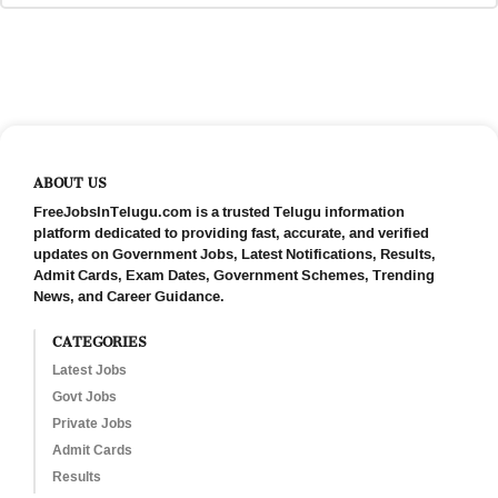
ABOUT US
FreeJobsInTelugu.com is a trusted Telugu information
platform dedicated to providing fast, accurate, and verified
updates on Government Jobs, Latest Notifications, Results,
Admit Cards, Exam Dates, Government Schemes, Trending
News, and Career Guidance.
CATEGORIES
Latest Jobs
Govt Jobs
Private Jobs
Admit Cards
Results