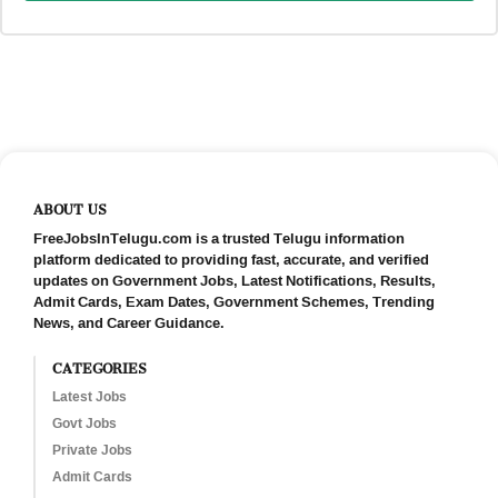
ABOUT US
FreeJobsInTelugu.com is a trusted Telugu information
platform dedicated to providing fast, accurate, and verified
updates on Government Jobs, Latest Notifications, Results,
Admit Cards, Exam Dates, Government Schemes, Trending
News, and Career Guidance.
CATEGORIES
Latest Jobs
Govt Jobs
Private Jobs
Admit Cards