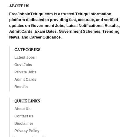
ABOUT US
FreeJobsInTelugu.com is a trusted Telugu information
platform dedicated to providing fast, accurate, and verified
updates on Government Jobs, Latest Notifications, Results,
Admit Cards, Exam Dates, Government Schemes, Trending
News, and Career Guidance.
CATEGORIES
Latest Jobs
Govt Jobs
Private Jobs
Admit Cards
Results
QUICK LINKS
About Us
Contact us
Disclaimer
Privacy Policy