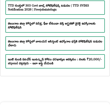
TTD సంస్థలో 303 Govt జాబ్స్ నోటిఫికేషన్స్ విడుదల | TTD SVIMS
Notification 2026 | Freejobsintelugu
తెలంగాణ జిల్లా కోర్టులో పరీక్ష, ఫీజు లేకుండా టెన్త్ అర్హతతో డైరెక్ట్ ఉద్యోగాలకు
నోటిఫికేషన్
తెలంగాణ జిల్లా కోర్టులో జూనియర్ అసిస్టెంట్ ఉద్యోగాల భర్తీకి నోటిఫికేషన్ విడుదల
చేశారు
ఇంటి నుండి పనిచేసే ఇంటర్న్షిప్ కోసం దరఖాస్తుల ఆహ్వానం : నెలకు ₹20,000/-
stipend చెల్లిస్తారు – ఇలా అప్లై చేయండి