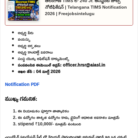
తెలంగాణ TIMS లో 240 Jr. అసిస్టెంట్ జాబ్స్
నోటిఫికేషన్ | Telangana TIMS Notification
2026 | Freejobsintelugu
అభ్యర్థి పేరు
వయస్సు
అభ్యర్థి అర్హతలు
అభ్యర్థి కాంటాక్ట్ వివరాలు
సంస్థ యొక్క అఫిలేషన్ డాక్యుమెంట్స్
పంపవలసిన ఈమెయిల్ అడ్రస్: officer.hrsr@aiasl.in
ఆఖరి తేదీ : 04 మార్చ్ 2026
Notification PDF
ముఖ్య గమనిక:
ఈ నియామకం పూర్తిగా తాత్కాలికం
ఈ ఉద్యోగం శాశ్వత ఉద్యోగం కాదు, ట్రైనింగ్ ఆధారిత అవకాశం మాత్రమే
stipend ₹10,000/- మాత్రమే ఉంటుంది
ఎయిర్పోర్ట్ ఏవియేషన్ ఫీల్డ్ లో కెరియర్ ప్రారంభించాలి అనుకునే వారికి ఇది ఒక చక్కటి