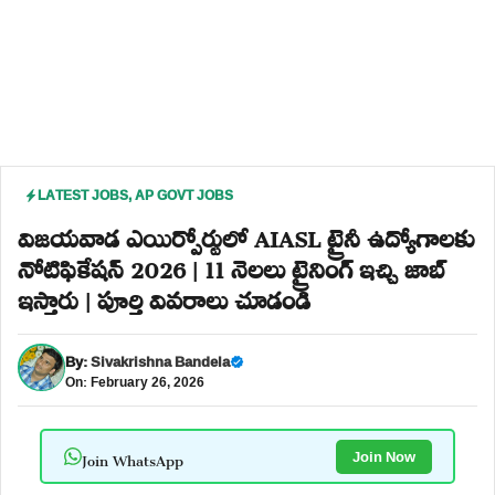
LATEST JOBS
,
AP GOVT JOBS
విజయవాడ ఎయిర్పోర్టులో AIASL ట్రైనీ ఉద్యోగాలకు
నోటిఫికేషన్ 2026 | 11 నెలలు ట్రైనింగ్ ఇచ్చి జాబ్
ఇస్తారు | పూర్తి వివరాలు చూడండి
By:
Sivakrishna Bandela
On: February 26, 2026
Join WhatsApp
Join Now