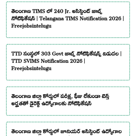
తెలంగాణ TIMS లో 240 Jr. అసిస్టెంట్ జాబ్స్
నోటిఫికేషన్ | Telangana TIMS Notification 2026 |
Freejobsintelugu
TTD సంస్థలో 303 Govt జాబ్స్ నోటిఫికేషన్స్ విడుదల |
TTD SVIMS Notification 2026 |
Freejobsintelugu
తెలంగాణ జిల్లా కోర్టులో పరీక్ష, ఫీజు లేకుండా టెన్త్
అర్హతతో డైరెక్ట్ ఉద్యోగాలకు నోటిఫికేషన్
తెలంగాణ జిల్లా కోర్టులో జూనియర్ అసిస్టెంట్ ఉద్యోగాల