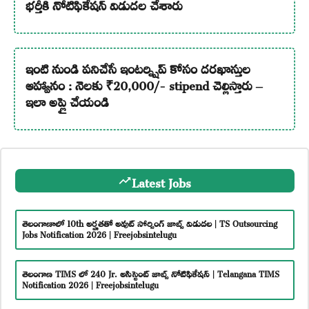
భర్తీకి నోటిఫికేషన్ విడుదల చేశారు
ఇంటి నుండి పనిచేసే ఇంటర్న్షిప్ కోసం దరఖాస్తుల
ఆహ్వానం : నెలకు ₹20,000/- stipend చెల్లిస్తారు –
ఇలా అప్లై చేయండి
Latest Jobs
తెలంగాణాలో 10th అర్హతతో అవుట్ సోర్సింగ్ జాబ్స్ విడుదల | TS Outsourcing
Jobs Notification 2026 | Freejobsintelugu
తెలంగాణ TIMS లో 240 Jr. అసిస్టెంట్ జాబ్స్ నోటిఫికేషన్ | Telangana TIMS
Notification 2026 | Freejobsintelugu