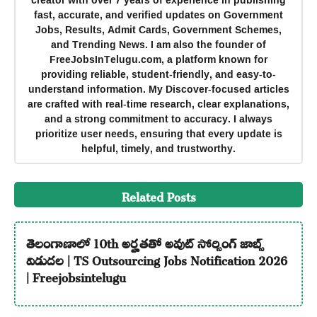
fast, accurate, and verified updates on Government
Jobs, Results, Admit Cards, Government Schemes,
and Trending News. I am also the founder of
FreeJobsInTelugu.com, a platform known for
providing reliable, student-friendly, and easy-to-
understand information. My Discover-focused articles
are crafted with real-time research, clear explanations,
and a strong commitment to accuracy. I always
prioritize user needs, ensuring that every update is
helpful, timely, and trustworthy.
Related Posts
తెలంగాణాలో 10th అర్హతతో అవుట్ సోర్సింగ్ జాబ్స్
విడుదల | TS Outsourcing Jobs Notification 2026
| Freejobsintelugu