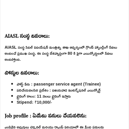
AIASL సంస్థ వివరాలు:
AIASL సంస్థ సివిల్ ఏవియేషన్ మంత్రిత్వ శాఖ ఆధ్వర్యంలో గ్రౌండ్ హ్యాండ్లింగ్ సేవలు
అందించే ప్రముఖ సంస్థ. ఈ సంస్థ దేశవ్యాప్తంగా 80 కి పైగా ఎయిర్పోర్టులలో సేవలు
అందిస్తోంది.
పోస్టుల వివరాలు:
పోస్ట్ పేరు : passenger service agent (Trainee)
పనిచేయవలసిన ప్రదేశం : విజయవాడ ఇంటర్నేషనల్ ఎయిర్పోర్ట్
ట్రైనింగ్ కాలం: 11 నెలలు ట్రైనింగ్ ఇస్తారు
Stipend: ₹10,000/-
Job profile : ఏమేమి పనులు చేయవలెను:
ఎంపికైన అభ్యర్థులు టెర్మినల్ మరియు ర్యాంప్ ఏరియాలో ఈ క్రింది పనులను