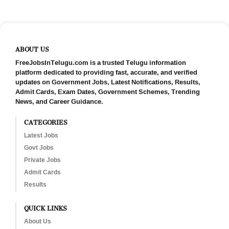
ABOUT US
FreeJobsInTelugu.com is a trusted Telugu information
platform dedicated to providing fast, accurate, and verified
updates on Government Jobs, Latest Notifications, Results,
Admit Cards, Exam Dates, Government Schemes, Trending
News, and Career Guidance.
CATEGORIES
Latest Jobs
Govt Jobs
Private Jobs
Admit Cards
Results
QUICK LINKS
About Us