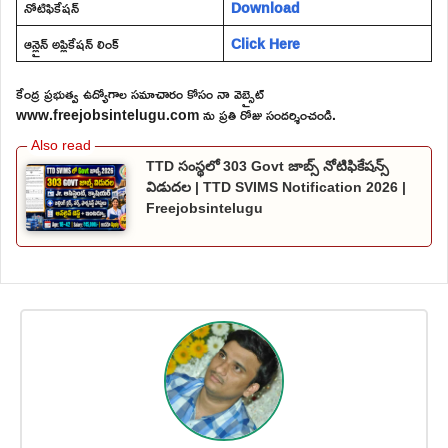
నోటిఫికేషన్
Download
ఆన్లైన్ అప్లికేషన్ లింక్
Click Here
కేంద్ర ప్రభుత్వ ఉద్యోగాల సమాచారం కోసం నా వెబ్సైట్
www.freejobsintelugu.com ను ప్రతి రోజు సందర్శించండి.
TTD సంస్థలో 303 Govt జాబ్స్ నోటిఫికేషన్స్
విడుదల | TTD SVIMS Notification 2026 |
Freejobsintelugu