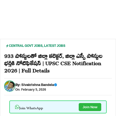
CENTRAL GOVT JOBS
,
LATEST JOBS
933 పోస్టులతో జిల్లా కలెక్టర్, జిల్లా ఎస్పీ పోస్టుల
భర్తీకి నోటిఫికేషన్ | UPSC CSE Notification
2026 | Full Details
By:
Sivakrishna Bandela
On: February 5, 2026
Join WhatsApp
Join Now