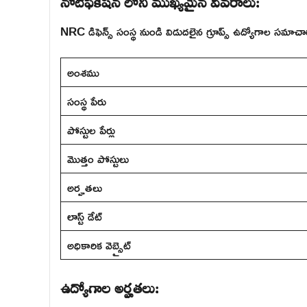
నోటిఫికేషన్ లోని ముఖ్యమైన వివరాలు:
NRC డిఫెన్స్ సంస్థ నుండి విడుదలైన గ్రూప్స్ ఉద్యోగాల సమాచా
అంశము
సంస్థ పేరు
పోస్టుల పేర్లు
మొత్తం పోస్టులు
అర్హతలు
లాస్ట్ డేట్
అధికారిక వెబ్సైట్
ఉద్యోగాల అర్హతలు: