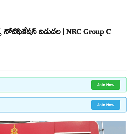
్స్ నోటిఫికేషన్ విడుదల | NRC Group C
Join Now
Join Now