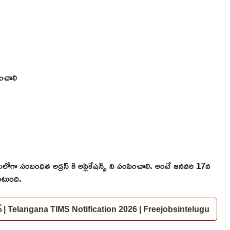
ించాలి
లలోగా సంబంధిత అడ్రస్ కి అప్లికేషన్స్ ని పంపించాలి. అంటే జనవరి 17వ
ంటుంది.
కేషన్ | Telangana TIMS Notification 2026 | Freejobsintelugu