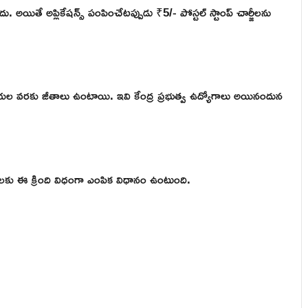
. అయితే అప్లికేషన్స్ పంపించేటప్పుడు ₹5/- పోస్టల్ స్టాంప్ చార్జీలను
ాయల వరకు జీతాలు ఉంటాయి. ఇవి కేంద్ర ప్రభుత్వ ఉద్యోగాలు అయినందున
థులకు ఈ క్రింది విధంగా ఎంపిక విధానం ఉంటుంది.