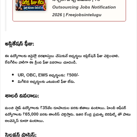
Outsourcing Jobs Notification
2026 | Freejobsintelugu
అప్లికేషన్ ఫీజు:
ఈ ఉద్యోగాలకు ఆన్లైన్లో దరఖాస్తులు చేసుకునే అభ్యర్థులు అప్లికేషన్ ఫీజు చెల్లించాలి.
కేటగిరీల వారీగా ఈ క్రింది ఫీజు వివరాలు చూడండి.
UR, OBC, EWS అభ్యర్థులకు: ₹500/-
మిగిలిన అభ్యర్థులకు ఎటువంటి ఫీజు లేదు.
శాలరీ వివరాలు:
మంచి స్టాప్ ఉద్యోగాలకు ₹35వేల రూపాయల వరకు జీతాలు ఉంటాయి. హిందీ ఆఫీసర్
ఉద్యోగాలకు ₹65,000 వరకు శాలరీస్ చెల్లిస్తారు. ఇతర కేంద్ర ప్రభుత్వ బెనిఫిట్స్ తో పాటు
అలవెన్సెస్ కూడా ఉంటాయి.
సెలక్షన్ ప్రాసెస్: