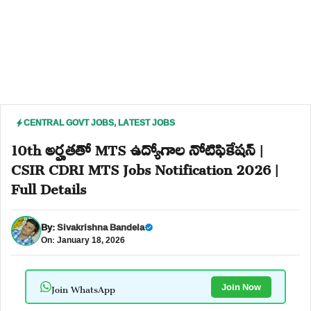
CENTRAL GOVT JOBS
,
LATEST JOBS
10th అర్హతతో MTS ఉద్యోగాల నోటిఫికేషన్ |
CSIR CDRI MTS Jobs Notification 2026 |
Full Details
By:
Sivakrishna Bandela
On: January 18, 2026
Join WhatsApp
Join Now