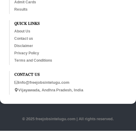
Admit Cards
Results
QUICK LINKS
About Us
Contact us
Disclaimer
Privacy Policy
Terms and Conditions
CONTACT US
info@freejobsintelugu.com
Vijayawada, Andhra Pradesh, India
© 2025 freejobsintelugu.com | All rights reserved.