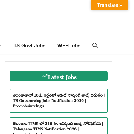
Translate »
s
TS Govt Jobs
WFH jobs
Latest Jobs
తెలంగాణాలో 10th అర్హతతో అవుట్ సోర్సింగ్ జాబ్స్ విడుదల |
TS Outsourcing Jobs Notification 2026 |
Freejobsintelugu
తెలంగాణ TIMS లో 240 Jr. అసిస్టెంట్ జాబ్స్ నోటిఫికేషన్ |
Telangana TIMS Notification 2026 |
Freejobsintelugu