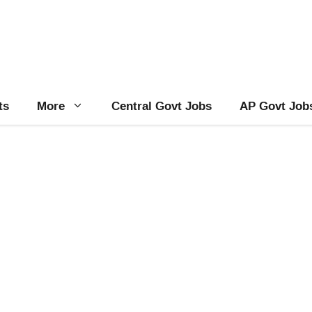
ts
More
Central Govt Jobs
AP Govt Job