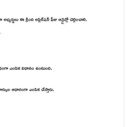
ర్థులు ఈ క్రింది అప్లికేషన్ ఫీజు ఆన్లైన్లో చెల్లించాలి.
ు
ి విధంగా ఎంపిక విధానం ఉంటుంది.
మార్కుల ఆధారంగా ఎంపిక చేస్తారు.