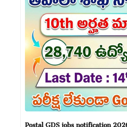
Postal GDS jobs notification 202