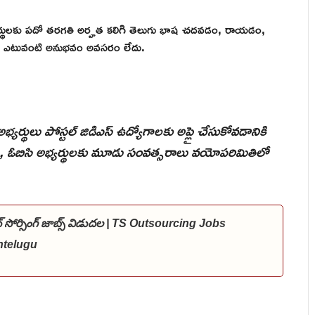
 అభ్యర్థులకు పదో తరగతి అర్హత కలిగి తెలుగు భాష చదవడం, రాయడం,
ోవచ్చు. ఎటువంటి అనుభవం అవసరం లేదు.
థులు పోస్టల్ జిడిఎస్ ఉద్యోగాలకు అప్లై చేసుకోవడానికి
రాలు, ఓబిసి అభ్యర్థులకు మూడు సంవత్సరాలు వయోపరిమితిలో
సోర్సింగ్ జాబ్స్ విడుదల | TS Outsourcing Jobs
intelugu