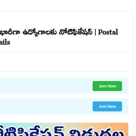
 భారీగా ఉద్యోగాలకు నోటిఫికేషన్ | Postal
ails
Join Now
Join Now