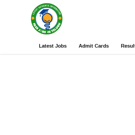
Skip
to
content
Latest Jobs
Admit Cards
Resul