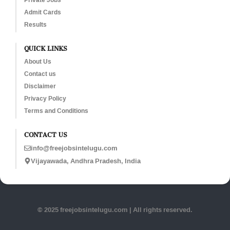
Admit Cards
Results
QUICK LINKS
About Us
Contact us
Disclaimer
Privacy Policy
Terms and Conditions
CONTACT US
info@freejobsintelugu.com
Vijayawada, Andhra Pradesh, India
© 2025 freejobsintelugu.com | All rights reserved.