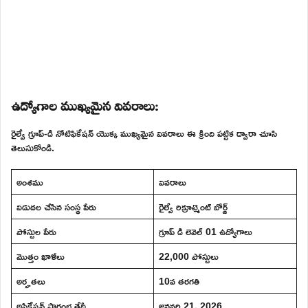
ఉద్యోగాల ముఖ్యమైన వివరాలు:
రైల్వే గ్రూప్-డి నోటిఫికేషన్ యొక్క ముఖ్యమైన వివరాలు ఈ క్రింది పట్టిక ద్వారా చూసి
తెలుసుకోండి.
అంశము
వివరాలు
విడుదల చేసిన సంస్థ పేరు
రైల్వే రిక్రూట్మెంట్ బోర్డ్
పోస్టుల పేరు
గ్రూప్ డి లెవెల్ 01 ఉద్యోగాలు
మొత్తం ఖాళీలు
22,000 పోస్టులు
అర్హతలు
10వ తరగతి
అప్లికేషన్ ప్రారంభ తేదీ
జనవరి 21, 2026