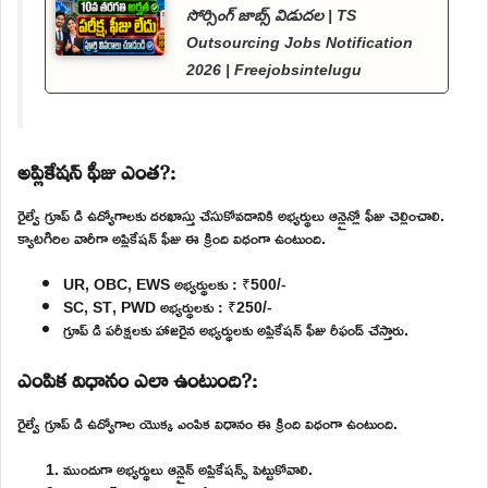
సోర్సింగ్ జాబ్స్ విడుదల | TS
Outsourcing Jobs Notification
2026 | Freejobsintelugu
అప్లికేషన్ ఫీజు ఎంత?:
రైల్వే గ్రూప్ డి ఉద్యోగాలకు దరఖాస్తు చేసుకోవడానికి అభ్యర్థులు ఆన్లైన్లో ఫీజు చెల్లించాలి.
క్యాటగిరిల వారీగా అప్లికేషన్ ఫీజు ఈ క్రింది విధంగా ఉంటుంది.
UR, OBC, EWS అభ్యర్థులకు : ₹500/-
SC, ST, PWD అభ్యర్థులకు : ₹250/-
గ్రూప్ డి పరీక్షలకు హాజరైన అభ్యర్థులకు అప్లికేషన్ ఫీజు రీఫండ్ చేస్తారు.
ఎంపిక విధానం ఎలా ఉంటుంది?:
రైల్వే గ్రూప్ డి ఉద్యోగాల యొక్క ఎంపిక విధానం ఈ క్రింది విధంగా ఉంటుంది.
ముందుగా అభ్యర్థులు ఆన్లైన్ అప్లికేషన్స్ పెట్టుకోవాలి.