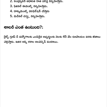
కంప్యూటర్ ఆధారిత రాత పరీక్ష నిర్వహిస్తారు.
ఫిజికల్ ఈవెంట్స్ నిర్వహిస్తారు.
డాక్యుమెంట్స్ వెరిఫికేషన్ చేస్తారు
మెడికల్ టెస్ట్లు నిర్వహిస్తారు.
శాలరీ ఎంత ఉంటుంది?:
రైల్వే గ్రూప్ డి ఉద్యోగాలకు ఎంపికైన అభ్యర్థులకు నెలకు 45 వేల రూపాయల వరకు జీతాలు
చెల్లిస్తారు. ఇతర అన్ని రకాల అలవెన్సెస్ ఉంటాయి.