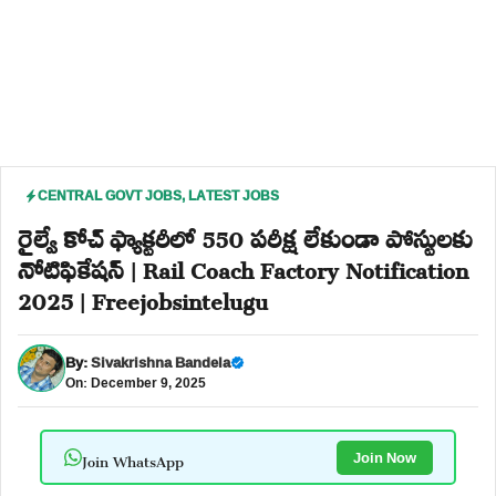
CENTRAL GOVT JOBS
,
LATEST JOBS
రైల్వే కోచ్ ఫ్యాక్టరీలో 550 పరీక్ష లేకుండా పోస్టులకు
నోటిఫికేషన్ | Rail Coach Factory Notification
2025 | Freejobsintelugu
By:
Sivakrishna Bandela
On: December 9, 2025
Join WhatsApp
Join Now