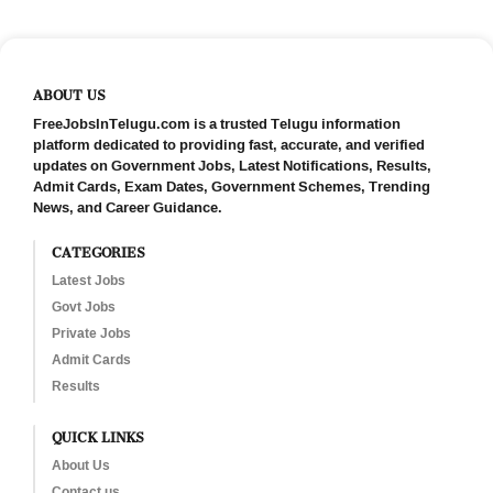
ABOUT US
FreeJobsInTelugu.com is a trusted Telugu information
platform dedicated to providing fast, accurate, and verified
updates on Government Jobs, Latest Notifications, Results,
Admit Cards, Exam Dates, Government Schemes, Trending
News, and Career Guidance.
CATEGORIES
Latest Jobs
Govt Jobs
Private Jobs
Admit Cards
Results
QUICK LINKS
About Us
Contact us