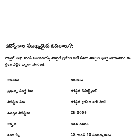
ఉద్యోగాల ముఖ్యమైన వివరాలు?:
పోస్టల్ శాఖ నుండి విడుదలయ్యే పోస్టల్ గ్రామీణ డాక్ సేవకు పోస్టుల పూర్తి సమాచారం ఈ
క్రింది పట్టిక ద్వారా చూడండి.
అంశము
వివరాలు
ప్రభుత్వ సంస్థ పేరు
పోస్టల్ డిపార్ట్మెంట్
పోస్టుల పేరు
పోస్టల్ గ్రామీణ డాక్ సేవక్
మొత్తం పోస్టులు
35,000+
అర్హత
పదవ తరగతి
వయస్సు
18 నుండి 40 సంవత్సరాలు