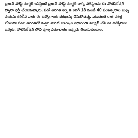
బ్రాంచ్ పోస్ట్ మాస్టర్ అసిస్టెంట్ బ్రాంచ్ పోస్ట్ మాస్టర్ డాగ్స్ పోస్టులను ఈ నోటిఫికేషన్
ద్వారా భర్తీ చేయనున్నారు. పదో తరగతి అర్హత కలిగి 18 నుండి 40 సంవత్సరాల మధ్య
వయసు కలిగిన వారు ఈ ఉద్యోగాలకు దరఖాస్తు చేసుకోవచ్చు. ఎటువంటి రాత పరీక్ష
లేకుండా పదవ తరగతిలో వచ్చిన మెరిట్ మార్కుల ఆధారంగా సెలక్షన్ చేసి ఈ ఉద్యోగాలు
ఇస్తారు. నోటిఫికేషన్ లోని పూర్తి సమాచారం ఇప్పుడు తెలుసుకుందాం.