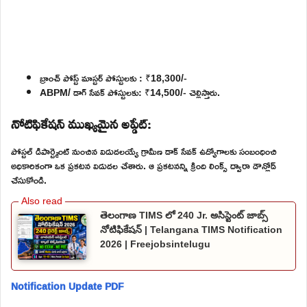
బ్రాంచ్ పోస్ట్ మాస్టర్ పోస్టులకు : ₹18,300/-
ABPM/ డాగ్ సేవక్ పోస్టులకు: ₹14,500/- చెల్లిస్తారు.
నోటిఫికేషన్ ముఖ్యమైన అప్డేట్:
పోస్టల్ డిపార్ట్మెంట్ నుంచిన విడుదలయ్యే గ్రామీణ డాక్ సేవక్ ఉద్యోగాలకు సంబంధించి
అధికారికంగా ఒక ప్రకటన విడుదల చేశారు. ఆ ప్రకటనన్ని క్రింది లింక్స్ ద్వారా డౌన్లోడ్
చేసుకోండి.
తెలంగాణ TIMS లో 240 Jr. అసిస్టెంట్ జాబ్స్
నోటిఫికేషన్ | Telangana TIMS Notification
2026 | Freejobsintelugu
Notification Update PDF