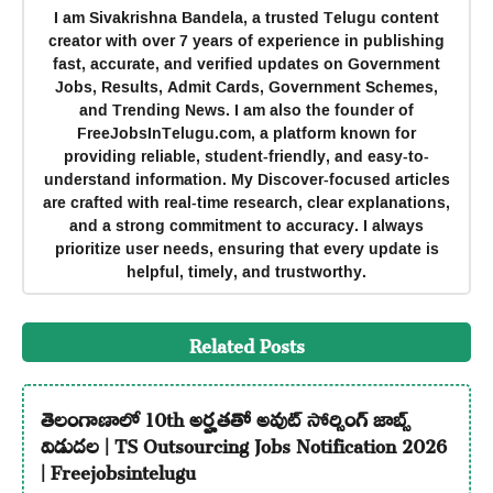
I am Sivakrishna Bandela, a trusted Telugu content
creator with over 7 years of experience in publishing
fast, accurate, and verified updates on Government
Jobs, Results, Admit Cards, Government Schemes,
and Trending News. I am also the founder of
FreeJobsInTelugu.com, a platform known for
providing reliable, student-friendly, and easy-to-
understand information. My Discover-focused articles
are crafted with real-time research, clear explanations,
and a strong commitment to accuracy. I always
prioritize user needs, ensuring that every update is
helpful, timely, and trustworthy.
Related Posts
తెలంగాణాలో 10th అర్హతతో అవుట్ సోర్సింగ్ జాబ్స్
విడుదల | TS Outsourcing Jobs Notification 2026
| Freejobsintelugu