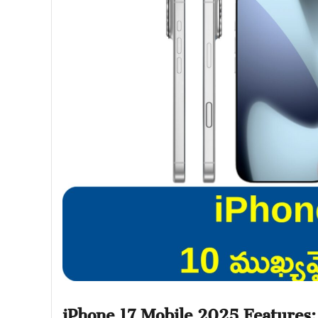
iPhone 17 Mobile 2025 Features: