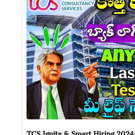
TCS Ignite & Smart Hiring 2024