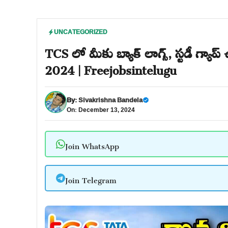
UNCATEGORIZED
TCS లో మీకు బ్యాక్ లాగ్స్, స్టడీ గ్యా
2024 | Freejobsintelugu
By:
Sivakrishna Bandela
On: December 13, 2024
Join WhatsApp
Join Telegram