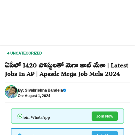
UNCATEGORIZED
ఏపీలో 1420 పోస్టులతో మెగా జాబ్ మేళా | Latest
Jobs In AP | Apssdc Mega Job Mela 2024
By:
Sivakrishna Bandela
On: August 1, 2024
Join WhatsApp
Join Now