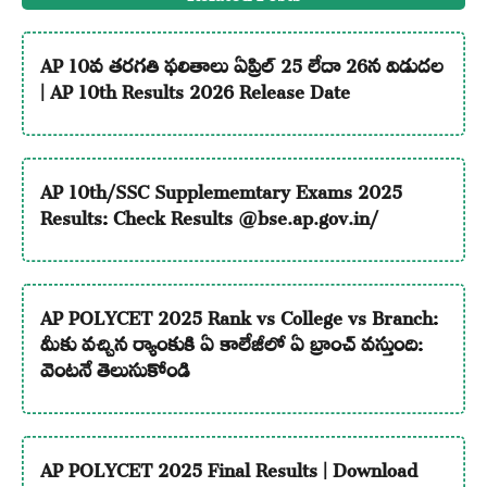
AP 10వ తరగతి ఫలితాలు ఏప్రిల్ 25 లేదా 26న విడుదల
| AP 10th Results 2026 Release Date
AP 10th/SSC Supplememtary Exams 2025
Results: Check Results @bse.ap.gov.in/
AP POLYCET 2025 Rank vs College vs Branch:
మీకు వచ్చిన ర్యాంకుకి ఏ కాలేజీలో ఏ బ్రాంచ్ వస్తుంది:
వెంటనే తెలుసుకోండి
AP POLYCET 2025 Final Results | Download