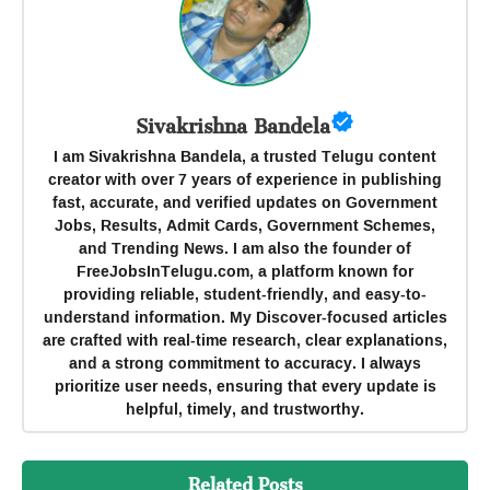
Sivakrishna Bandela
I am Sivakrishna Bandela, a trusted Telugu content
creator with over 7 years of experience in publishing
fast, accurate, and verified updates on Government
Jobs, Results, Admit Cards, Government Schemes,
and Trending News. I am also the founder of
FreeJobsInTelugu.com, a platform known for
providing reliable, student-friendly, and easy-to-
understand information. My Discover-focused articles
are crafted with real-time research, clear explanations,
and a strong commitment to accuracy. I always
prioritize user needs, ensuring that every update is
helpful, timely, and trustworthy.
Related Posts