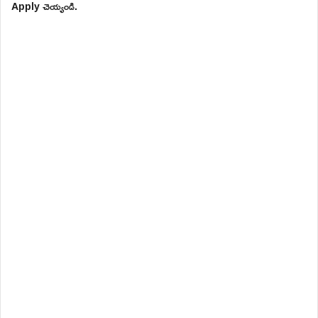
Apply చెయ్యండి.