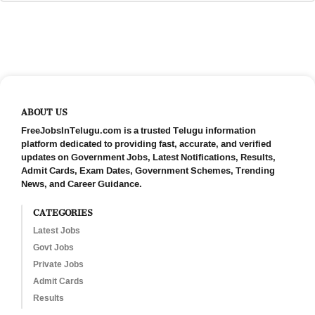
ABOUT US
FreeJobsInTelugu.com is a trusted Telugu information
platform dedicated to providing fast, accurate, and verified
updates on Government Jobs, Latest Notifications, Results,
Admit Cards, Exam Dates, Government Schemes, Trending
News, and Career Guidance.
CATEGORIES
Latest Jobs
Govt Jobs
Private Jobs
Admit Cards
Results