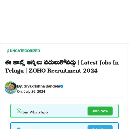
UNCATEGORIZED
ఈ జాబ్స్ అస్సలు వదులుకోవద్దు | Latest Jobs In
Telugu | ZOHO Recruitment 2024
By:
Sivakrishna Bandela
On: July 26, 2024
Join WhatsApp
Join Now