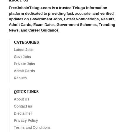
FreeJobsInTelugu.com is a trusted Telugu information
platform dedicated to providing fast, accurate, and verified
updates on Government Jobs, Latest Notifications, Results,
Admit Cards, Exam Dates, Government Schemes, Trending
News, and Career Guidance.
CATEGORIES
Latest Jobs
Govt Jobs
Private Jobs
Admit Cards
Results
QUICK LINKS
About Us
Contact us
Disclaimer
Privacy Policy
Terms and Conditions