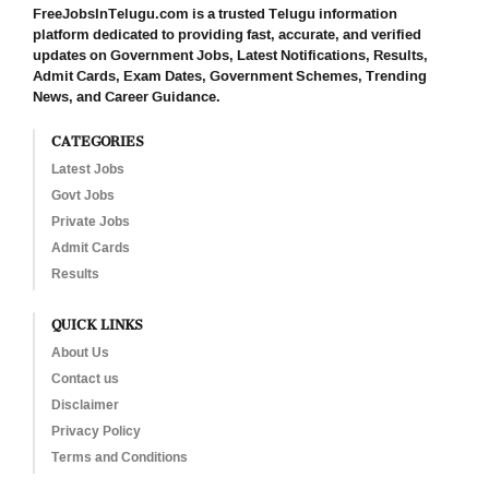
FreeJobsInTelugu.com is a trusted Telugu information
platform dedicated to providing fast, accurate, and verified
updates on Government Jobs, Latest Notifications, Results,
Admit Cards, Exam Dates, Government Schemes, Trending
News, and Career Guidance.
CATEGORIES
Latest Jobs
Govt Jobs
Private Jobs
Admit Cards
Results
QUICK LINKS
About Us
Contact us
Disclaimer
Privacy Policy
Terms and Conditions