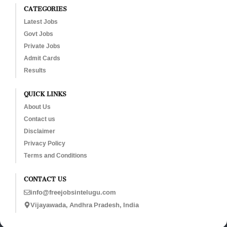
CATEGORIES
Latest Jobs
Govt Jobs
Private Jobs
Admit Cards
Results
QUICK LINKS
About Us
Contact us
Disclaimer
Privacy Policy
Terms and Conditions
CONTACT US
info@freejobsintelugu.com
Vijayawada, Andhra Pradesh, India