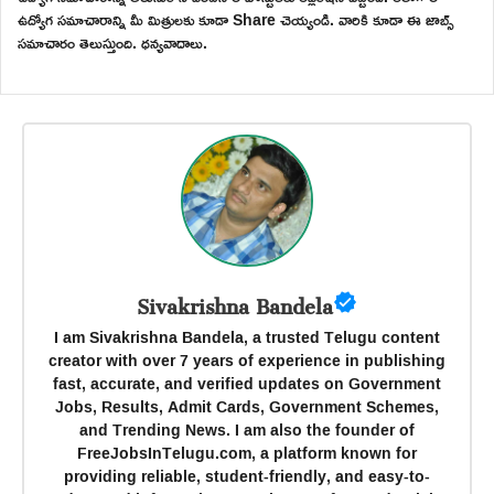
ఉద్యోగ సమాచారాన్ని మీ మిత్రులకు కూడా Share చెయ్యండి. వారికి కూడా ఈ జాబ్స్
సమాచారం తెలుస్తుంది. ధన్యవాదాలు.
Sivakrishna Bandela
I am Sivakrishna Bandela, a trusted Telugu content
creator with over 7 years of experience in publishing
fast, accurate, and verified updates on Government
Jobs, Results, Admit Cards, Government Schemes,
and Trending News. I am also the founder of
FreeJobsInTelugu.com, a platform known for
providing reliable, student-friendly, and easy-to-