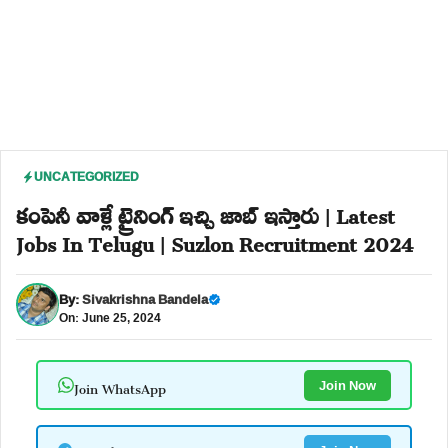
UNCATEGORIZED
కంపెనీ వాళ్లే ట్రైనింగ్ ఇచ్చి జాబ్ ఇస్తారు | Latest
Jobs In Telugu | Suzlon Recruitment 2024
By:
Sivakrishna Bandela
On: June 25, 2024
Join WhatsApp
Join Now