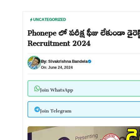
UNCATEGORIZED
Phonepe లో పరీక్ష ఫీజు లేకుండా డైరెక
Recruitment 2024
By:
Sivakrishna Bandela
On: June 24, 2024
Join WhatsApp
Join Telegram