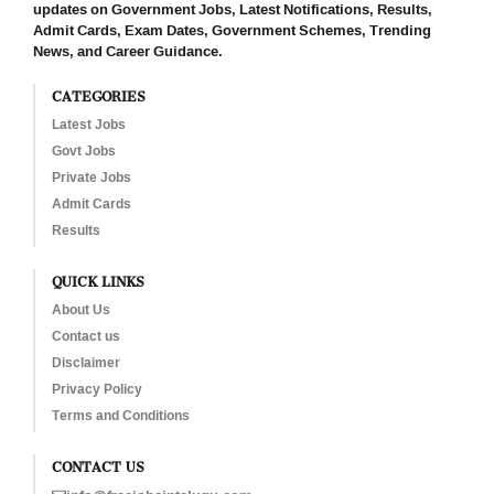
updates on Government Jobs, Latest Notifications, Results,
Admit Cards, Exam Dates, Government Schemes, Trending
News, and Career Guidance.
CATEGORIES
Latest Jobs
Govt Jobs
Private Jobs
Admit Cards
Results
QUICK LINKS
About Us
Contact us
Disclaimer
Privacy Policy
Terms and Conditions
CONTACT US