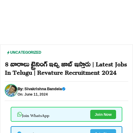
UNCATEGORIZED
8 వారాలు ట్రైనింగ్ ఇచ్చి జాబ్ ఇస్తారు | Latest Jobs
In Telugu | Revature Recruitment 2024
By:
Sivakrishna Bandela
On: June 11, 2024
Join WhatsApp
Join Now