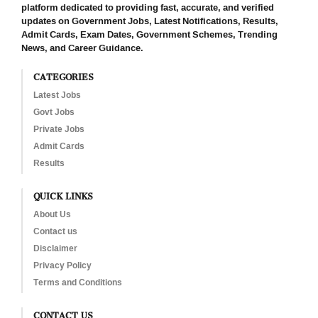
platform dedicated to providing fast, accurate, and verified
updates on Government Jobs, Latest Notifications, Results,
Admit Cards, Exam Dates, Government Schemes, Trending
News, and Career Guidance.
CATEGORIES
Latest Jobs
Govt Jobs
Private Jobs
Admit Cards
Results
QUICK LINKS
About Us
Contact us
Disclaimer
Privacy Policy
Terms and Conditions
CONTACT US