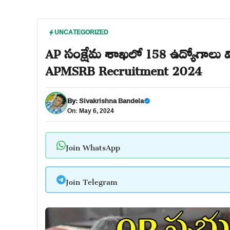
UNCATEGORIZED
AP సంక్షేమ శాఖలో 158 ఉద్యోగాలు వి
APMSRB Recruitment 2024
By:
Sivakrishna Bandela
On: May 6, 2024
Join WhatsApp
Join Telegram