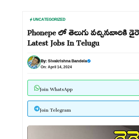
UNCATEGORIZED
Phonepe లో తెలుగు వచ్చినవారికి డైరె
Latest Jobs In Telugu
By:
Sivakrishna Bandela
On: April 14, 2024
Join WhatsApp
Join Telegram