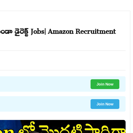
ండా డైరెక్ట్ Jobs| Amazon Recruitment
Join Now
Join Now