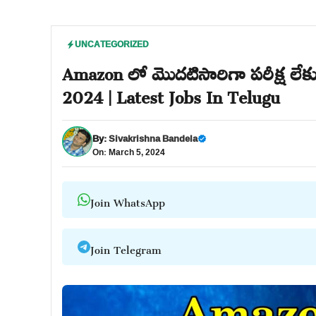
UNCATEGORIZED
Amazon లో మొదటిసారిగా పరీక్ష లేకు
2024 | Latest Jobs In Telugu
By:
Sivakrishna Bandela
On: March 5, 2024
Join WhatsApp
Join Telegram