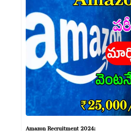
Amazon Recruitment 2024: