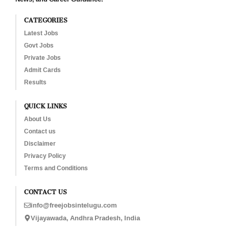
CATEGORIES
Latest Jobs
Govt Jobs
Private Jobs
Admit Cards
Results
QUICK LINKS
About Us
Contact us
Disclaimer
Privacy Policy
Terms and Conditions
CONTACT US
info@freejobsintelugu.com
Vijayawada, Andhra Pradesh, India