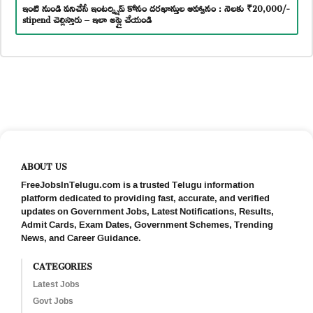
ఇంటి నుండి పనిచేసే ఇంటర్న్షిప్ కోసం దరఖాస్తుల ఆహ్వానం : నెలకు ₹20,000/-
stipend చెల్లిస్తారు – ఇలా అప్లై చేయండి
ABOUT US
FreeJobsInTelugu.com is a trusted Telugu information
platform dedicated to providing fast, accurate, and verified
updates on Government Jobs, Latest Notifications, Results,
Admit Cards, Exam Dates, Government Schemes, Trending
News, and Career Guidance.
CATEGORIES
Latest Jobs
Govt Jobs