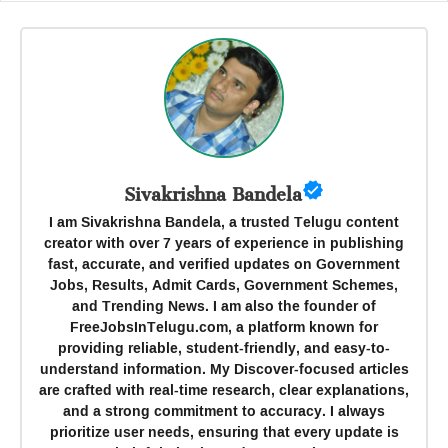
Sivakrishna Bandela
I am Sivakrishna Bandela, a trusted Telugu content
creator with over 7 years of experience in publishing
fast, accurate, and verified updates on Government
Jobs, Results, Admit Cards, Government Schemes,
and Trending News. I am also the founder of
FreeJobsInTelugu.com, a platform known for
providing reliable, student-friendly, and easy-to-
understand information. My Discover-focused articles
are crafted with real-time research, clear explanations,
and a strong commitment to accuracy. I always
prioritize user needs, ensuring that every update is