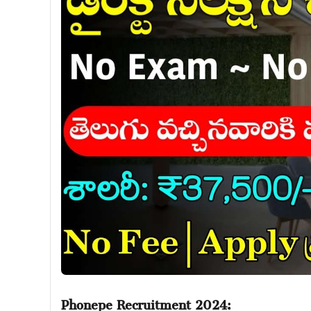
Phonepe Recruitment 2024: