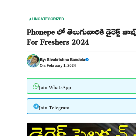
UNCATEGORIZED
Phonepe లో తెలుగువారికి డైరెక్ట్ జ
For Freshers 2024
By:
Sivakrishna Bandela
On: February 1, 2024
Join WhatsApp
Join Telegram