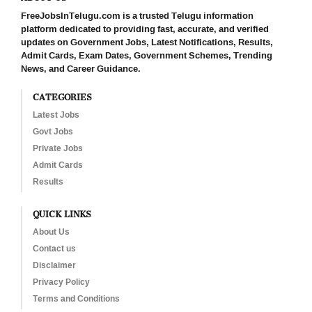
FreeJobsInTelugu.com is a trusted Telugu information
platform dedicated to providing fast, accurate, and verified
updates on Government Jobs, Latest Notifications, Results,
Admit Cards, Exam Dates, Government Schemes, Trending
News, and Career Guidance.
CATEGORIES
Latest Jobs
Govt Jobs
Private Jobs
Admit Cards
Results
QUICK LINKS
About Us
Contact us
Disclaimer
Privacy Policy
Terms and Conditions