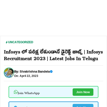
UNCATEGORIZED
Infosys లో పరీక్ష లేకుండానే డైరెక్ట్ జాబ్స్ | Infosys
Recruitment 2023 | Latest Jobs In Telugu
By:
Sivakrishna Bandela
On: April 22, 2023
Join WhatsApp
Join Now