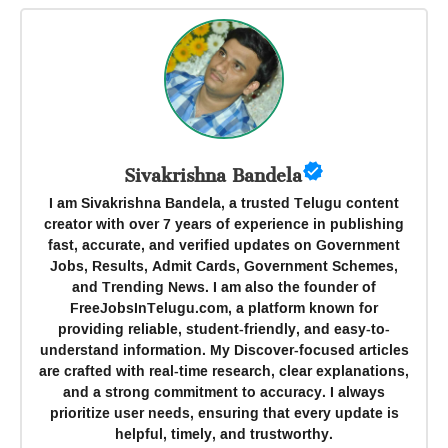
Sivakrishna Bandela
I am Sivakrishna Bandela, a trusted Telugu content
creator with over 7 years of experience in publishing
fast, accurate, and verified updates on Government
Jobs, Results, Admit Cards, Government Schemes,
and Trending News. I am also the founder of
FreeJobsInTelugu.com, a platform known for
providing reliable, student-friendly, and easy-to-
understand information. My Discover-focused articles
are crafted with real-time research, clear explanations,
and a strong commitment to accuracy. I always
prioritize user needs, ensuring that every update is
helpful, timely, and trustworthy.