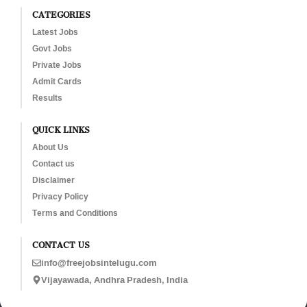
CATEGORIES
Latest Jobs
Govt Jobs
Private Jobs
Admit Cards
Results
QUICK LINKS
About Us
Contact us
Disclaimer
Privacy Policy
Terms and Conditions
CONTACT US
info@freejobsintelugu.com
Vijayawada, Andhra Pradesh, India