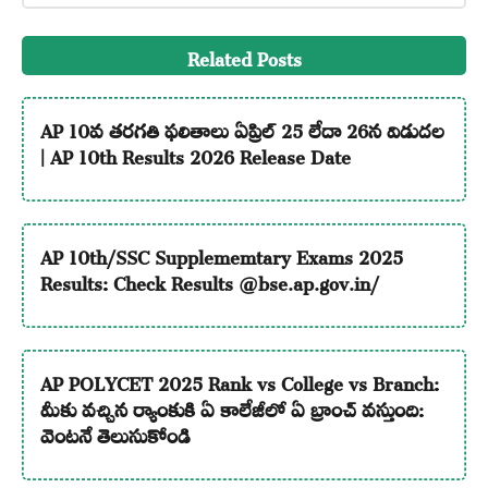
Related Posts
AP 10వ తరగతి ఫలితాలు ఏప్రిల్ 25 లేదా 26న విడుదల
| AP 10th Results 2026 Release Date
AP 10th/SSC Supplememtary Exams 2025
Results: Check Results @bse.ap.gov.in/
AP POLYCET 2025 Rank vs College vs Branch:
మీకు వచ్చిన ర్యాంకుకి ఏ కాలేజీలో ఏ బ్రాంచ్ వస్తుంది:
వెంటనే తెలుసుకోండి